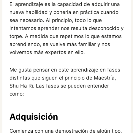
El aprendizaje es la capacidad de adquirir una
nueva habilidad y ponerla en práctica cuando
sea necesario. Al principio, todo lo que
intentamos aprender nos resulta desconocido y
torpe. A medida que repetimos lo que estamos
aprendiendo, se vuelve más familiar y nos
volvemos más expertos en ello.
Me gusta pensar en este aprendizaje en fases
distintas que siguen el principio de Maestría,
Shu Ha Ri. Las fases se pueden entender
como:
Adquisición
Comienza con una demostración de algún tipo.