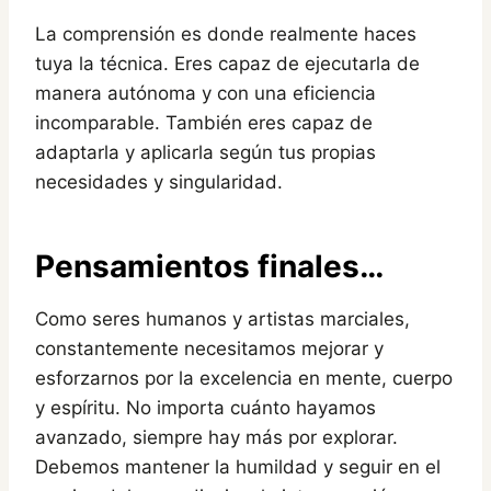
La comprensión es donde realmente haces
tuya la técnica. Eres capaz de ejecutarla de
manera autónoma y con una eficiencia
incomparable. También eres capaz de
adaptarla y aplicarla según tus propias
necesidades y singularidad.
Pensamientos finales…
Como seres humanos y artistas marciales,
constantemente necesitamos mejorar y
esforzarnos por la excelencia en mente, cuerpo
y espíritu. No importa cuánto hayamos
avanzado, siempre hay más por explorar.
Debemos mantener la humildad y seguir en el