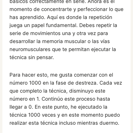
básicos correctamente en serie. Ahora es el
momento de concentrarte y perfeccionar lo que
has aprendido. Aquí es donde la repetición
juega un papel fundamental. Debes repetir la
serie de movimientos una y otra vez para
desarrollar la memoria muscular o las vías
neuromusculares que te permitan ejecutar la
técnica sin pensar.
Para hacer esto, me gusta comenzar con el
número 1000 en la fase de destreza. Cada vez
que completo la técnica, disminuyo este
número en 1. Continúo este proceso hasta
llegar a 0. En este punto, he ejecutado la
técnica 1000 veces y en este momento puedo
realizar esta técnica incluso mientras duermo.