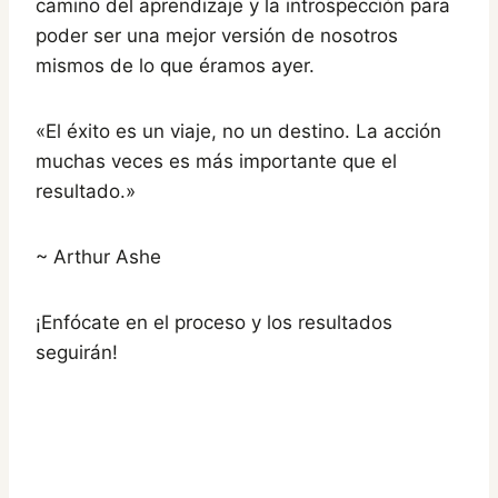
camino del aprendizaje y la introspección para
poder ser una mejor versión de nosotros
mismos de lo que éramos ayer.
«El éxito es un viaje, no un destino. La acción
muchas veces es más importante que el
resultado.»
~ Arthur Ashe
¡Enfócate en el proceso y los resultados
seguirán!