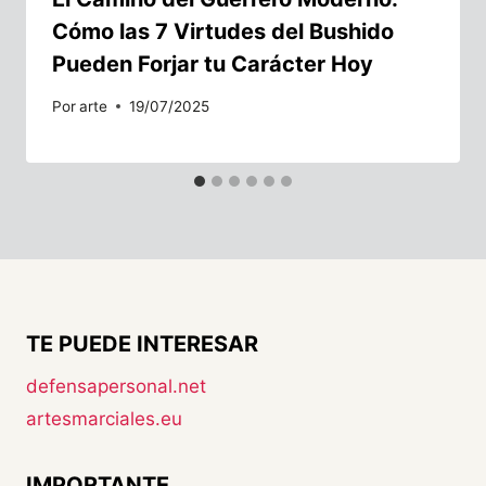
Cómo las 7 Virtudes del Bushido
Pueden Forjar tu Carácter Hoy
Por
arte
19/07/2025
TE PUEDE INTERESAR
defensapersonal.net
artesmarciales.eu
IMPORTANTE