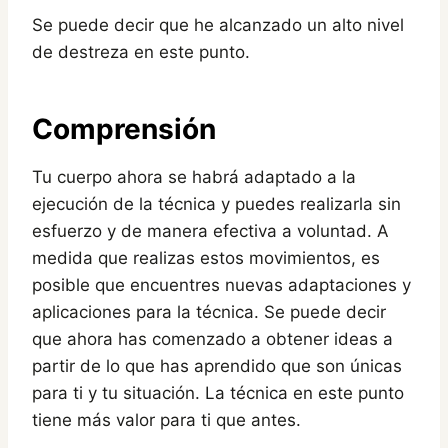
Se puede decir que he alcanzado un alto nivel
de destreza en este punto.
Comprensión
Tu cuerpo ahora se habrá adaptado a la
ejecución de la técnica y puedes realizarla sin
esfuerzo y de manera efectiva a voluntad. A
medida que realizas estos movimientos, es
posible que encuentres nuevas adaptaciones y
aplicaciones para la técnica. Se puede decir
que ahora has comenzado a obtener ideas a
partir de lo que has aprendido que son únicas
para ti y tu situación. La técnica en este punto
tiene más valor para ti que antes.