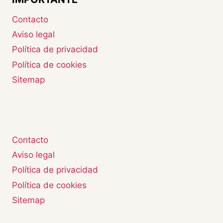
Contacto
Aviso legal
Política de privacidad
Política de cookies
Sitemap
Contacto
Aviso legal
Política de privacidad
Política de cookies
Sitemap