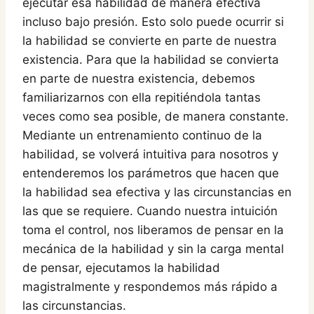
ejecutar esa habilidad de manera efectiva
incluso bajo presión. Esto solo puede ocurrir si
la habilidad se convierte en parte de nuestra
existencia. Para que la habilidad se convierta
en parte de nuestra existencia, debemos
familiarizarnos con ella repitiéndola tantas
veces como sea posible, de manera constante.
Mediante un entrenamiento continuo de la
habilidad, se volverá intuitiva para nosotros y
entenderemos los parámetros que hacen que
la habilidad sea efectiva y las circunstancias en
las que se requiere. Cuando nuestra intuición
toma el control, nos liberamos de pensar en la
mecánica de la habilidad y sin la carga mental
de pensar, ejecutamos la habilidad
magistralmente y respondemos más rápido a
las circunstancias.