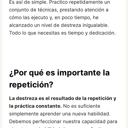
Es así de simple. Practico repetidamente un
conjunto de técnicas, prestando atención a
cómo las ejecuto y, en poco tiempo, he
alcanzado un nivel de destreza inigualable.
Todo lo que necesitas es tiempo y dedicación.
¿Por qué es importante la
repetición?
La destreza es el resultado de la repetición y
la práctica constante.
No es suficiente
simplemente aprender una nueva habilidad.
Debemos perfeccionar nuestra capacidad para