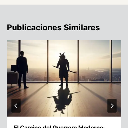
Publicaciones Similares
El Camino del Guerrero Moderno: