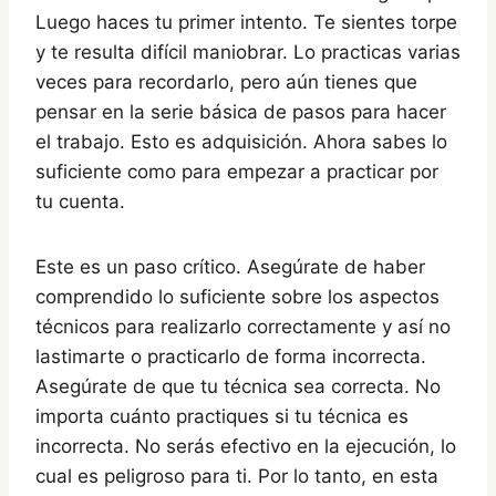
Luego haces tu primer intento. Te sientes torpe
y te resulta difícil maniobrar. Lo practicas varias
veces para recordarlo, pero aún tienes que
pensar en la serie básica de pasos para hacer
el trabajo. Esto es adquisición. Ahora sabes lo
suficiente como para empezar a practicar por
tu cuenta.
Este es un paso crítico. Asegúrate de haber
comprendido lo suficiente sobre los aspectos
técnicos para realizarlo correctamente y así no
lastimarte o practicarlo de forma incorrecta.
Asegúrate de que tu técnica sea correcta. No
importa cuánto practiques si tu técnica es
incorrecta. No serás efectivo en la ejecución, lo
cual es peligroso para ti. Por lo tanto, en esta