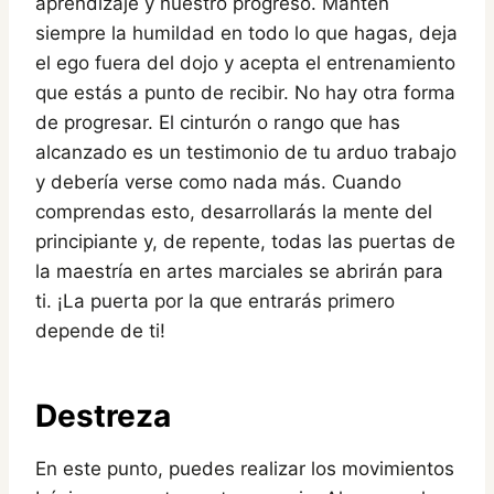
aprendizaje y nuestro progreso. Mantén
siempre la humildad en todo lo que hagas, deja
el ego fuera del dojo y acepta el entrenamiento
que estás a punto de recibir. No hay otra forma
de progresar. El cinturón o rango que has
alcanzado es un testimonio de tu arduo trabajo
y debería verse como nada más. Cuando
comprendas esto, desarrollarás la mente del
principiante y, de repente, todas las puertas de
la maestría en artes marciales se abrirán para
ti. ¡La puerta por la que entrarás primero
depende de ti!
Destreza
En este punto, puedes realizar los movimientos