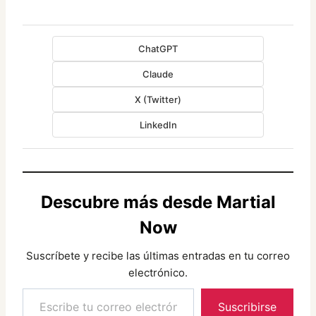
ChatGPT
Claude
X (Twitter)
LinkedIn
Descubre más desde Martial
Now
Suscríbete y recibe las últimas entradas en tu correo
electrónico.
Escribe tu correo electrónico…
Suscribirse