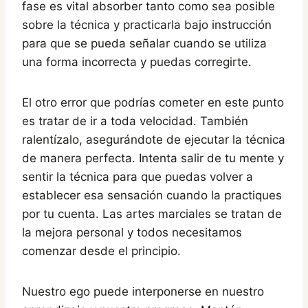
fase es vital absorber tanto como sea posible
sobre la técnica y practicarla bajo instrucción
para que se pueda señalar cuando se utiliza
una forma incorrecta y puedas corregirte.
El otro error que podrías cometer en este punto
es tratar de ir a toda velocidad. También
ralentízalo, asegurándote de ejecutar la técnica
de manera perfecta. Intenta salir de tu mente y
sentir la técnica para que puedas volver a
establecer esa sensación cuando la practiques
por tu cuenta. Las artes marciales se tratan de
la mejora personal y todos necesitamos
comenzar desde el principio.
Nuestro ego puede interponerse en nuestro