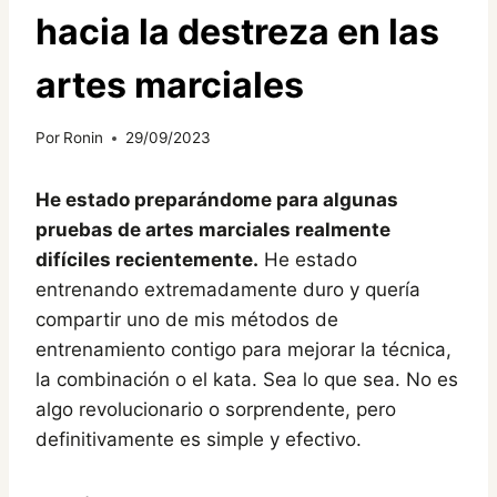
hacia la destreza en las
artes marciales
Por
Ronin
29/09/2023
He estado preparándome para algunas
pruebas de artes marciales realmente
difíciles recientemente.
He estado
entrenando extremadamente duro y quería
compartir uno de mis métodos de
entrenamiento contigo para mejorar la técnica,
la combinación o el kata. Sea lo que sea. No es
algo revolucionario o sorprendente, pero
definitivamente es simple y efectivo.