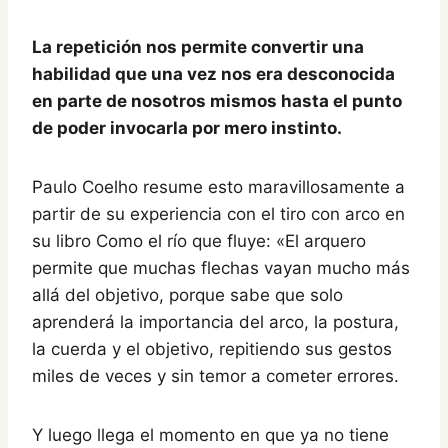
La repetición nos permite convertir una
habilidad que una vez nos era desconocida
en parte de nosotros mismos hasta el punto
de poder invocarla por mero instinto.
Paulo Coelho resume esto maravillosamente a
partir de su experiencia con el tiro con arco en
su libro Como el río que fluye: «El arquero
permite que muchas flechas vayan mucho más
allá del objetivo, porque sabe que solo
aprenderá la importancia del arco, la postura,
la cuerda y el objetivo, repitiendo sus gestos
miles de veces y sin temor a cometer errores.
Y luego llega el momento en que ya no tiene