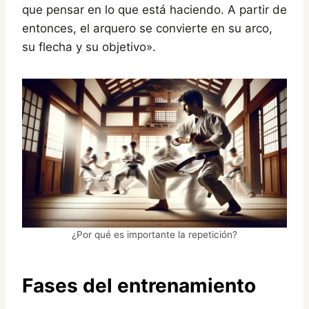
que pensar en lo que está haciendo. A partir de
entonces, el arquero se convierte en su arco,
su flecha y su objetivo».
¿Por qué es importante la repetición?
Fases del entrenamiento