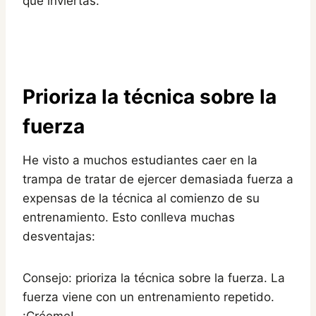
que inviertas.
Prioriza la técnica sobre la
fuerza
He visto a muchos estudiantes caer en la
trampa de tratar de ejercer demasiada fuerza a
expensas de la técnica al comienzo de su
entrenamiento. Esto conlleva muchas
desventajas:
Consejo: prioriza la técnica sobre la fuerza. La
fuerza viene con un entrenamiento repetido.