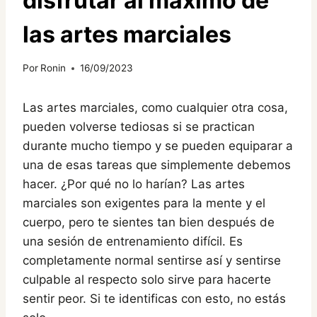
disfrutar al máximo de
las artes marciales
Por
Ronin
16/09/2023
Las artes marciales, como cualquier otra cosa,
pueden volverse tediosas si se practican
durante mucho tiempo y se pueden equiparar a
una de esas tareas que simplemente debemos
hacer. ¿Por qué no lo harían? Las artes
marciales son exigentes para la mente y el
cuerpo, pero te sientes tan bien después de
una sesión de entrenamiento difícil. Es
completamente normal sentirse así y sentirse
culpable al respecto solo sirve para hacerte
sentir peor. Si te identificas con esto, no estás