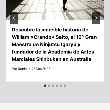
Descubre la increíble historia de
William «Crando» Saito, el 16º Gran
Maestro de Ninjutsu Igaryu y
fundador de la Academia de Artes
Marciales Shinbukan en Australia
Por
Ronin
26/09/2023