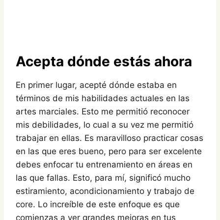
Acepta dónde estás ahora
En primer lugar, acepté dónde estaba en
términos de mis habilidades actuales en las
artes marciales. Esto me permitió reconocer
mis debilidades, lo cual a su vez me permitió
trabajar en ellas. Es maravilloso practicar cosas
en las que eres bueno, pero para ser excelente
debes enfocar tu entrenamiento en áreas en
las que fallas. Esto, para mí, significó mucho
estiramiento, acondicionamiento y trabajo de
core. Lo increíble de este enfoque es que
comienzas a ver grandes mejoras en tus