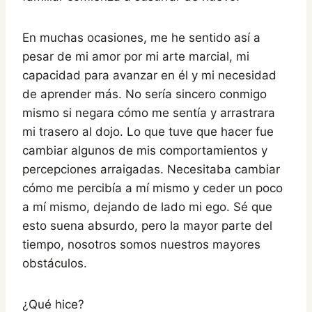
En muchas ocasiones, me he sentido así a
pesar de mi amor por mi arte marcial, mi
capacidad para avanzar en él y mi necesidad
de aprender más. No sería sincero conmigo
mismo si negara cómo me sentía y arrastrara
mi trasero al dojo. Lo que tuve que hacer fue
cambiar algunos de mis comportamientos y
percepciones arraigadas. Necesitaba cambiar
cómo me percibía a mí mismo y ceder un poco
a mí mismo, dejando de lado mi ego. Sé que
esto suena absurdo, pero la mayor parte del
tiempo, nosotros somos nuestros mayores
obstáculos.
¿Qué hice?