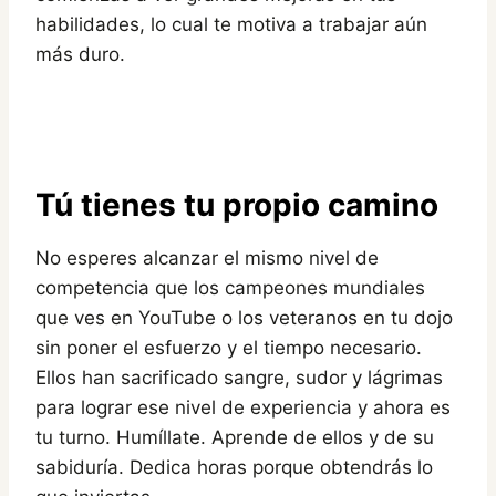
habilidades, lo cual te motiva a trabajar aún
más duro.
Tú tienes tu propio camino
No esperes alcanzar el mismo nivel de
competencia que los campeones mundiales
que ves en YouTube o los veteranos en tu dojo
sin poner el esfuerzo y el tiempo necesario.
Ellos han sacrificado sangre, sudor y lágrimas
para lograr ese nivel de experiencia y ahora es
tu turno. Humíllate. Aprende de ellos y de su
sabiduría. Dedica horas porque obtendrás lo