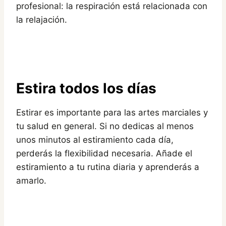
profesional: la respiración está relacionada con
la relajación.
Estira todos los días
Estirar es importante para las artes marciales y
tu salud en general. Si no dedicas al menos
unos minutos al estiramiento cada día,
perderás la flexibilidad necesaria. Añade el
estiramiento a tu rutina diaria y aprenderás a
amarlo.