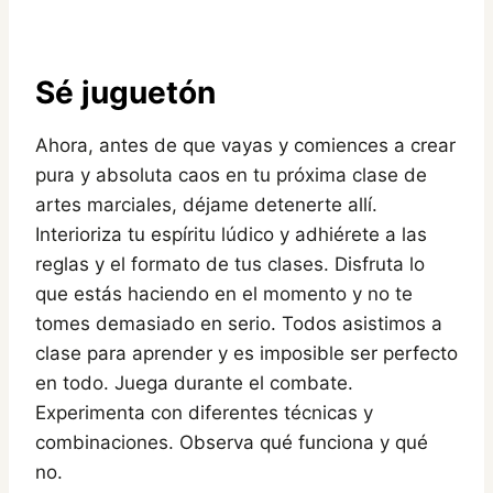
Sé juguetón
Ahora, antes de que vayas y comiences a crear
pura y absoluta caos en tu próxima clase de
artes marciales, déjame detenerte allí.
Interioriza tu espíritu lúdico y adhiérete a las
reglas y el formato de tus clases. Disfruta lo
que estás haciendo en el momento y no te
tomes demasiado en serio. Todos asistimos a
clase para aprender y es imposible ser perfecto
en todo. Juega durante el combate.
Experimenta con diferentes técnicas y
combinaciones. Observa qué funciona y qué
no.