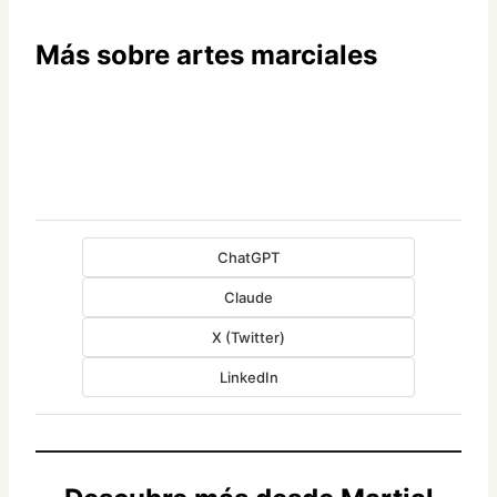
Más sobre artes marciales
ChatGPT
Claude
X (Twitter)
LinkedIn