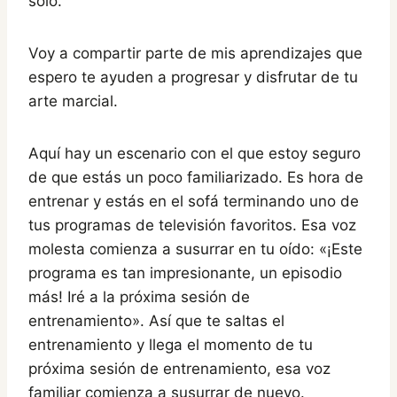
solo.
Voy a compartir parte de mis aprendizajes que
espero te ayuden a progresar y disfrutar de tu
arte marcial.
Aquí hay un escenario con el que estoy seguro
de que estás un poco familiarizado. Es hora de
entrenar y estás en el sofá terminando uno de
tus programas de televisión favoritos. Esa voz
molesta comienza a susurrar en tu oído: «¡Este
programa es tan impresionante, un episodio
más! Iré a la próxima sesión de
entrenamiento». Así que te saltas el
entrenamiento y llega el momento de tu
próxima sesión de entrenamiento, esa voz
familiar comienza a susurrar de nuevo.