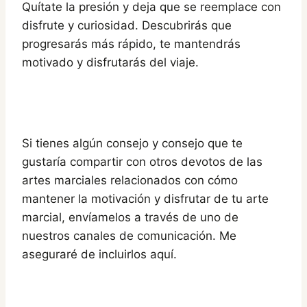
Quítate la presión y deja que se reemplace con
disfrute y curiosidad. Descubrirás que
progresarás más rápido, te mantendrás
motivado y disfrutarás del viaje.
Si tienes algún consejo y consejo que te
gustaría compartir con otros devotos de las
artes marciales relacionados con cómo
mantener la motivación y disfrutar de tu arte
marcial, envíamelos a través de uno de
nuestros canales de comunicación. Me
aseguraré de incluirlos aquí.