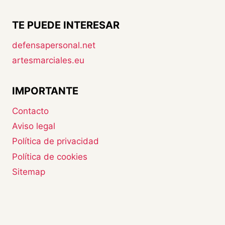
TE PUEDE INTERESAR
defensapersonal.net
artesmarciales.eu
IMPORTANTE
Contacto
Aviso legal
Política de privacidad
Política de cookies
Sitemap