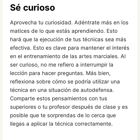
Sé curioso
Aprovecha tu curiosidad. Adéntrate más en los
matices de lo que estás aprendiendo. Esto
hará que la ejecución de tus técnicas sea más
efectiva. Esto es clave para mantener el interés
en el entrenamiento de las artes marciales. Al
ser curioso, no me refiero a interrumpir la
lección para hacer preguntas. Más bien,
reflexiona sobre cómo se podría utilizar una
técnica en una situación de autodefensa.
Comparte estos pensamientos con tus
superiores o tu profesor después de clase y es
posible que te sorprendas de lo cerca que
llegas a aplicar la técnica correctamente.