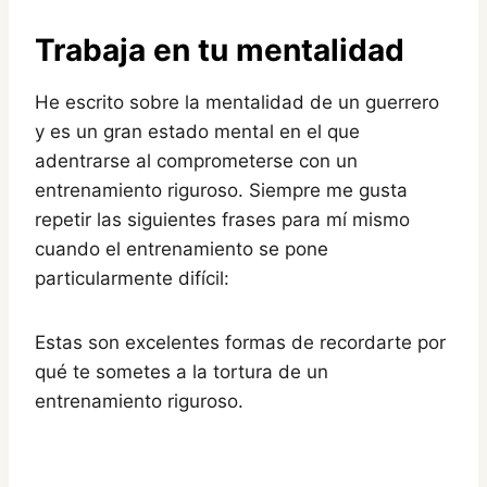
Trabaja en tu mentalidad
He escrito sobre la mentalidad de un guerrero
y es un gran estado mental en el que
adentrarse al comprometerse con un
entrenamiento riguroso. Siempre me gusta
repetir las siguientes frases para mí mismo
cuando el entrenamiento se pone
particularmente difícil:
Estas son excelentes formas de recordarte por
qué te sometes a la tortura de un
entrenamiento riguroso.