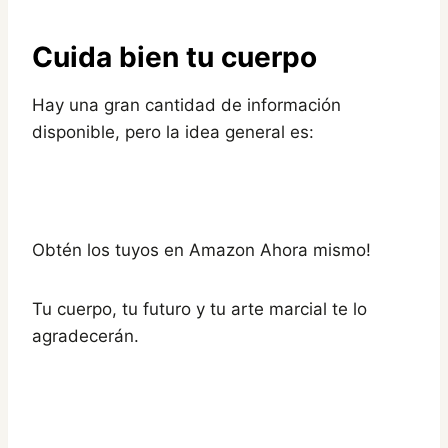
Cuida bien tu cuerpo
Hay una gran cantidad de información
disponible, pero la idea general es:
Obtén los tuyos en Amazon Ahora mismo!
Tu cuerpo, tu futuro y tu arte marcial te lo
agradecerán.