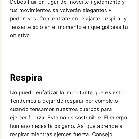
Debes fluir en lugar de moverte rígidamente y
tus movimientos se volverán elegantes y
poderosos. Concéntrate en relajarte, respirar y
tensarte solo en el momento en que golpeas tu
objetivo.
Respira
No puedo enfatizar lo importante que es esto.
Tendemos a dejar de respirar por completo
cuando tensamos nuestros cuerpos para
ejercer fuerza. Esto no es sostenible. El cuerpo
humano necesita oxígeno. Así que aprende a
respirar mientras ejerces fuerza. Consejo