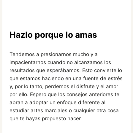
Hazlo porque lo amas
Tendemos a presionarnos mucho y a
impacientarnos cuando no alcanzamos los
resultados que esperábamos. Esto convierte lo
que estamos haciendo en una fuente de estrés
y, por lo tanto, perdemos el disfrute y el amor
por ello. Espero que los consejos anteriores te
abran a adoptar un enfoque diferente al
estudiar artes marciales o cualquier otra cosa
que te hayas propuesto hacer.