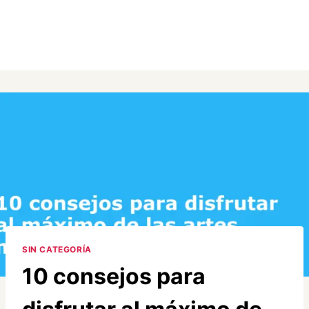
SIN CATEGORÍA
10 consejos para