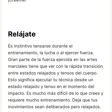
¡Créeme!
Relájate
Es instintivo tensarse durante el
entrenamiento, la lucha o al ejercer fuerza.
Gran parte de la fuerza ejercida en las artes
marciales tiene que ver con la rápida transición
entre estados relajados y tensos del cuerpo.
Esto significa ejecutar tu técnica desde un
estado relajado y tenso en el momento del
impacto. Es mucho más difícil de lo que crees y
requiere mucho entrenamiento. Deja que tus
movimientos sean deliberados pero relajados.