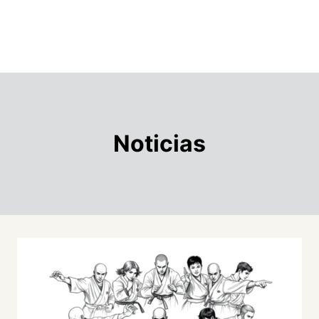
Noticias