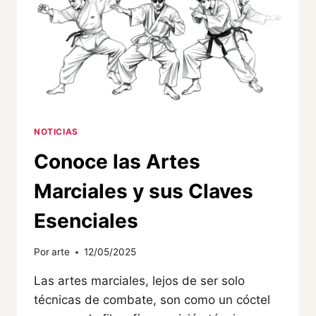
NOTICIAS
Conoce las Artes
Marciales y sus Claves
Esenciales
Por
arte
12/05/2025
Las artes marciales, lejos de ser solo
técnicas de combate, son como un cóctel