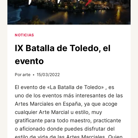
NOTICIAS
IX Batalla de Toledo, el
evento
Por
arte
15/03/2022
El evento de «La Batalla de Toledo» , es
uno de los eventos más interesantes de las
Artes Marciales en España, ya que acoge
cualquier Arte Marcial u estilo, muy
gratificante para todo maestro, practicante
o aficionado donde puedes disfrutar del
estilo de vida de las Artes Marciales. Quien