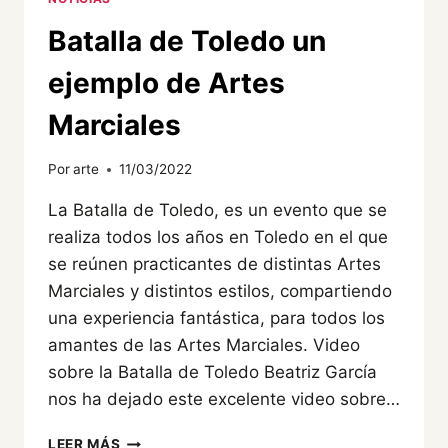
Batalla de Toledo un
ejemplo de Artes
Marciales
Por
arte
11/03/2022
La Batalla de Toledo, es un evento que se
realiza todos los años en Toledo en el que
se reúnen practicantes de distintas Artes
Marciales y distintos estilos, compartiendo
una experiencia fantástica, para todos los
amantes de las Artes Marciales. Video
sobre la Batalla de Toledo Beatriz García
nos ha dejado este excelente video sobre…
BATALLA
LEER MÁS