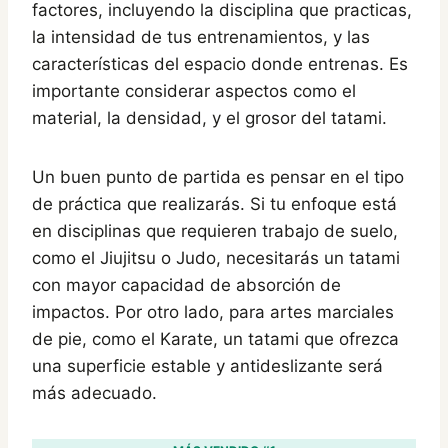
factores, incluyendo la disciplina que practicas,
la intensidad de tus entrenamientos, y las
características del espacio donde entrenas. Es
importante considerar aspectos como el
material, la densidad, y el grosor del tatami.
Un buen punto de partida es pensar en el tipo
de práctica que realizarás. Si tu enfoque está
en disciplinas que requieren trabajo de suelo,
como el Jiujitsu o Judo, necesitarás un tatami
con mayor capacidad de absorción de
impactos. Por otro lado, para artes marciales
de pie, como el Karate, un tatami que ofrezca
una superficie estable y antideslizante será
más adecuado.