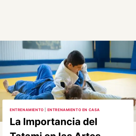
ENTRENAMIENTO
|
ENTRENAMIENTO EN CASA
La Importancia del