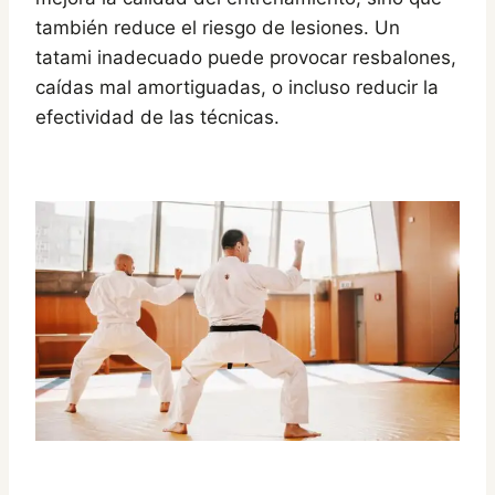
también reduce el riesgo de lesiones. Un
tatami inadecuado puede provocar resbalones,
caídas mal amortiguadas, o incluso reducir la
efectividad de las técnicas.