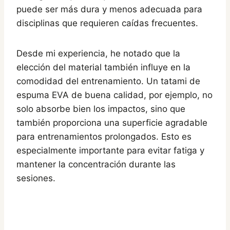
puede ser más dura y menos adecuada para
disciplinas que requieren caídas frecuentes.
Desde mi experiencia, he notado que la
elección del material también influye en la
comodidad del entrenamiento. Un tatami de
espuma EVA de buena calidad, por ejemplo, no
solo absorbe bien los impactos, sino que
también proporciona una superficie agradable
para entrenamientos prolongados. Esto es
especialmente importante para evitar fatiga y
mantener la concentración durante las
sesiones.