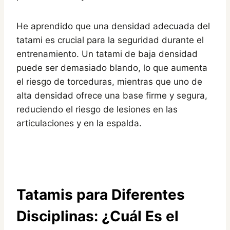
He aprendido que una densidad adecuada del
tatami es crucial para la seguridad durante el
entrenamiento. Un tatami de baja densidad
puede ser demasiado blando, lo que aumenta
el riesgo de torceduras, mientras que uno de
alta densidad ofrece una base firme y segura,
reduciendo el riesgo de lesiones en las
articulaciones y en la espalda.
Tatamis para Diferentes
Disciplinas: ¿Cuál Es el