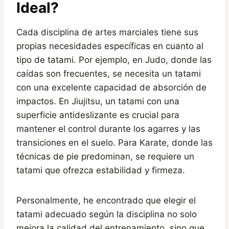
Ideal?
Cada disciplina de artes marciales tiene sus
propias necesidades específicas en cuanto al
tipo de tatami. Por ejemplo, en Judo, donde las
caídas son frecuentes, se necesita un tatami
con una excelente capacidad de absorción de
impactos. En Jiujitsu, un tatami con una
superficie antideslizante es crucial para
mantener el control durante los agarres y las
transiciones en el suelo. Para Karate, donde las
técnicas de pie predominan, se requiere un
tatami que ofrezca estabilidad y firmeza.
Personalmente, he encontrado que elegir el
tatami adecuado según la disciplina no solo
mejora la calidad del entrenamiento, sino que