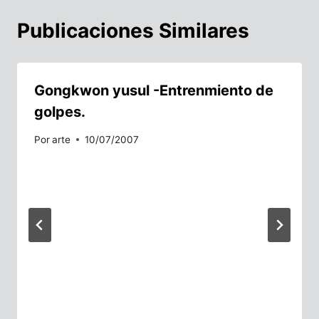
Publicaciones Similares
Gongkwon yusul -Entrenmiento de
golpes.
Por
arte
10/07/2007