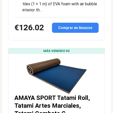
tiles (1 × 1 m) of EVA foam with air bubble
interior th…
€126.02
Comprar en Amazon
MÁS VENDIDO #2
AMAYA SPORT Tatami Roll,
Tatami Artes Marciales,