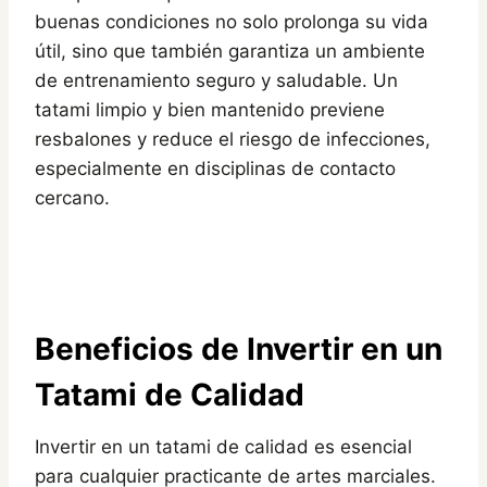
buenas condiciones no solo prolonga su vida
útil, sino que también garantiza un ambiente
de entrenamiento seguro y saludable. Un
tatami limpio y bien mantenido previene
resbalones y reduce el riesgo de infecciones,
especialmente en disciplinas de contacto
cercano.
Beneficios de Invertir en un
Tatami de Calidad
Invertir en un tatami de calidad es esencial
para cualquier practicante de artes marciales.