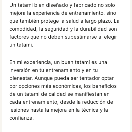
Un tatami bien diseñado y fabricado no solo
mejora la experiencia de entrenamiento, sino
que también protege la salud a largo plazo. La
comodidad, la seguridad y la durabilidad son
factores que no deben subestimarse al elegir
un tatami.
En mi experiencia, un buen tatami es una
inversión en tu entrenamiento y en tu
bienestar. Aunque pueda ser tentador optar
por opciones más económicas, los beneficios
de un tatami de calidad se manifiestan en
cada entrenamiento, desde la reducción de
lesiones hasta la mejora en la técnica y la
confianza.