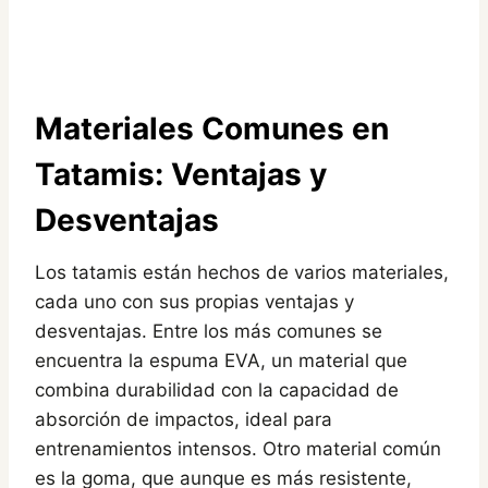
Materiales Comunes en
Tatamis: Ventajas y
Desventajas
Los tatamis están hechos de varios materiales,
cada uno con sus propias ventajas y
desventajas. Entre los más comunes se
encuentra la espuma EVA, un material que
combina durabilidad con la capacidad de
absorción de impactos, ideal para
entrenamientos intensos. Otro material común
es la goma, que aunque es más resistente,