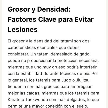
Grosor y Densidad:
Factores Clave para Evitar
Lesiones
El grosor y la densidad del tatami son dos
características esenciales que debes
considerar. Un tatami demasiado delgado
puede no proporcionar la protección necesaria,
mientras que uno muy grueso podría interferir
con la estabilidad durante técnicas de pie. Por
lo general, los tatamis para Judo o Jiujitsu
tienden a ser más gruesos para amortiguar
mejor las caídas, mientras que los tatamis para
Karate o Taekwondo son más delgados, lo que
permite una mayor conexión con el suelo.