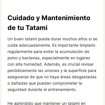
Cuidado y Mantenimiento
de tu Tatami
Un buen tatami puede durar muchos años si se
cuida adecuadamente. Es importante limpiarlo
regularmente para evitar la acumulación de
polvo y bacterias, especialmente en lugares
con alta humedad. Además, es crucial revisar
periódicamente las uniones y la superficie para
asegurarse de que no haya áreas desgastadas
o dañadas que puedan comprometer la
seguridad durante el entrenamiento.
He aprendido que mantener un tatami en