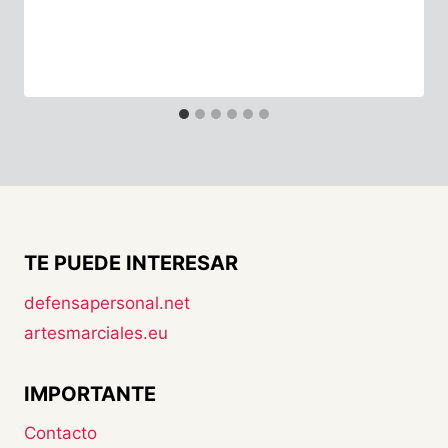
TE PUEDE INTERESAR
defensapersonal.net
artesmarciales.eu
IMPORTANTE
Contacto