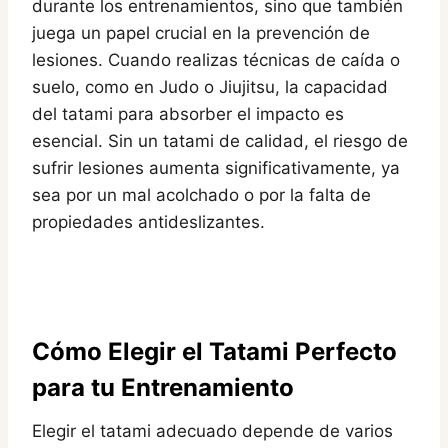
durante los entrenamientos, sino que también
juega un papel crucial en la prevención de
lesiones. Cuando realizas técnicas de caída o
suelo, como en Judo o Jiujitsu, la capacidad
del tatami para absorber el impacto es
esencial. Sin un tatami de calidad, el riesgo de
sufrir lesiones aumenta significativamente, ya
sea por un mal acolchado o por la falta de
propiedades antideslizantes.
Cómo Elegir el Tatami Perfecto
para tu Entrenamiento
Elegir el tatami adecuado depende de varios