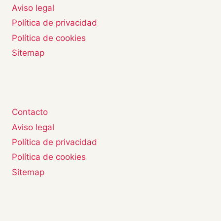
Aviso legal
Política de privacidad
Política de cookies
Sitemap
Contacto
Aviso legal
Política de privacidad
Política de cookies
Sitemap