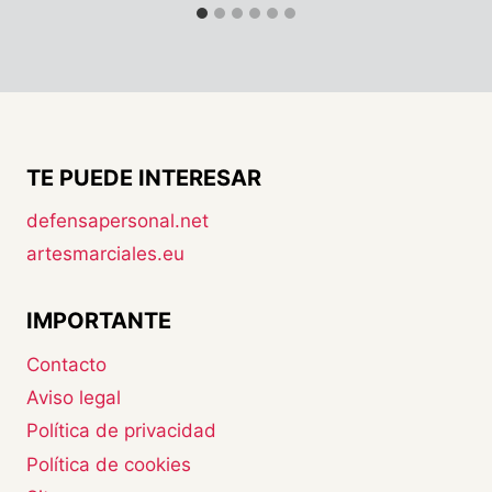
TE PUEDE INTERESAR
defensapersonal.net
artesmarciales.eu
IMPORTANTE
Contacto
Aviso legal
Política de privacidad
Política de cookies