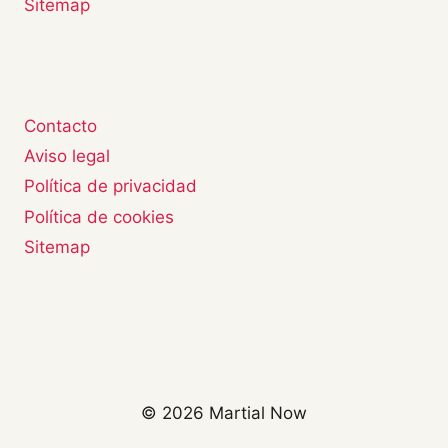
Sitemap
Contacto
Aviso legal
Política de privacidad
Política de cookies
Sitemap
© 2026 Martial Now