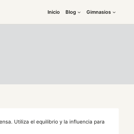
Inicio
Blog
Gimnasios
sa. Utiliza el equilibrio y la influencia para