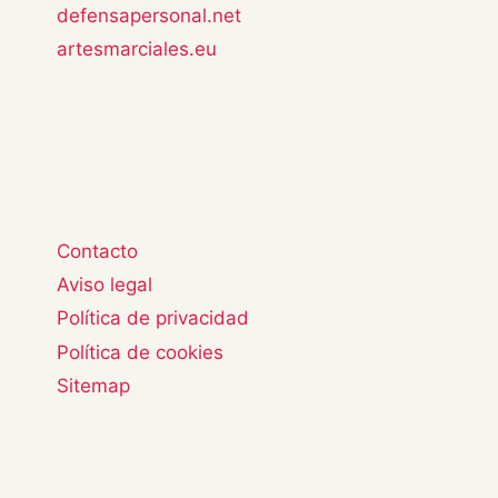
defensapersonal.net
artesmarciales.eu
Contacto
Aviso legal
Política de privacidad
Política de cookies
Sitemap