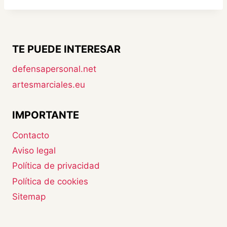
TE PUEDE INTERESAR
defensapersonal.net
artesmarciales.eu
IMPORTANTE
Contacto
Aviso legal
Política de privacidad
Política de cookies
Sitemap