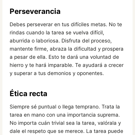
Perseverancia
Debes perseverar en tus difíciles metas. No te
rindas cuando la tarea se vuelva difícil,
aburrida o laboriosa. Disfruta del proceso,
mantente firme, abraza la dificultad y prospera
a pesar de ella. Esto te dará una voluntad de
hierro y te hará imparable. Te ayudará a crecer
y superar a tus demonios y oponentes.
Ética recta
Siempre sé puntual o llega temprano. Trata la
tarea en mano con una importancia suprema.
No importa cuán trivial sea la tarea, valórala y
dale el respeto que se merece. La tarea puede