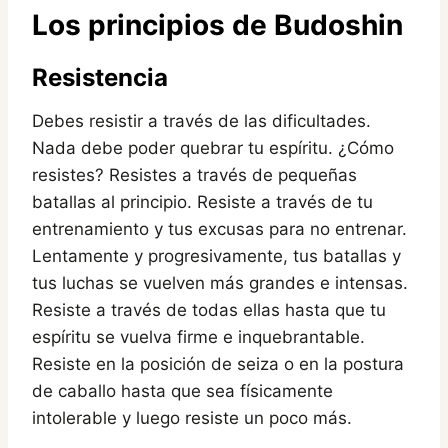
Los principios de Budoshin
Resistencia
Debes resistir a través de las dificultades.
Nada debe poder quebrar tu espíritu. ¿Cómo
resistes? Resistes a través de pequeñas
batallas al principio. Resiste a través de tu
entrenamiento y tus excusas para no entrenar.
Lentamente y progresivamente, tus batallas y
tus luchas se vuelven más grandes e intensas.
Resiste a través de todas ellas hasta que tu
espíritu se vuelva firme e inquebrantable.
Resiste en la posición de seiza o en la postura
de caballo hasta que sea físicamente
intolerable y luego resiste un poco más.