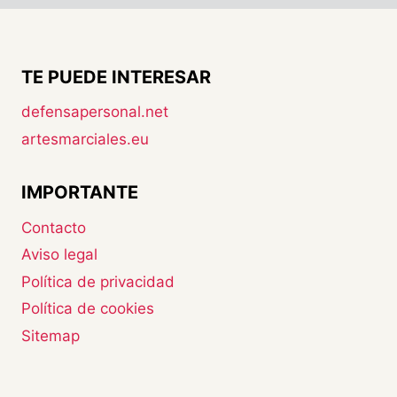
TE PUEDE INTERESAR
defensapersonal.net
artesmarciales.eu
IMPORTANTE
Contacto
Aviso legal
Política de privacidad
Política de cookies
Sitemap