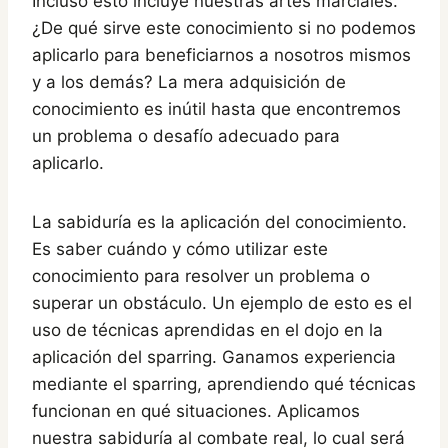
Incluso esto incluye nuestras artes marciales.
¿De qué sirve este conocimiento si no podemos
aplicarlo para beneficiarnos a nosotros mismos
y a los demás? La mera adquisición de
conocimiento es inútil hasta que encontremos
un problema o desafío adecuado para
aplicarlo.
La sabiduría es la aplicación del conocimiento.
Es saber cuándo y cómo utilizar este
conocimiento para resolver un problema o
superar un obstáculo. Un ejemplo de esto es el
uso de técnicas aprendidas en el dojo en la
aplicación del sparring. Ganamos experiencia
mediante el sparring, aprendiendo qué técnicas
funcionan en qué situaciones. Aplicamos
nuestra sabiduría al combate real, lo cual será