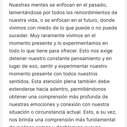
Nuestras mentes se enfocan en el pasado,
lamentándose por todos los remordimientos de
nuestra vida, o se enfocan en el futuro, donde
vivimos con miedo de lo que puede o no puede
suceder. Muy raramente vivimos en el
momento presente y lo experimentamos en
todo lo que tiene para ofrecer. Esto nos exige
detener nuestro constante pensamiento y en
lugar de eso, sentir y experimentar nuestro
momento presente con todos nuestros
sentidos. Esta atención plena también debe
extenderse hacia adentro, permitiéndonos
obtener una comprensión más profunda de
nuestras emociones y conexión con nuestra
situación o circunstancia actual. Esto, a su vez,
nos brinda una comprensión más fundamental