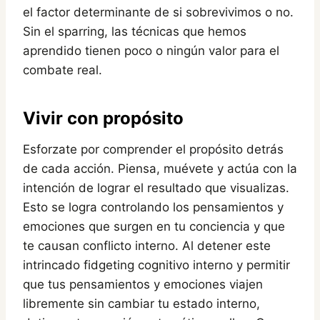
el factor determinante de si sobrevivimos o no.
Sin el sparring, las técnicas que hemos
aprendido tienen poco o ningún valor para el
combate real.
Vivir con propósito
Esforzate por comprender el propósito detrás
de cada acción. Piensa, muévete y actúa con la
intención de lograr el resultado que visualizas.
Esto se logra controlando los pensamientos y
emociones que surgen en tu conciencia y que
te causan conflicto interno. Al detener este
intrincado fidgeting cognitivo interno y permitir
que tus pensamientos y emociones viajen
libremente sin cambiar tu estado interno,