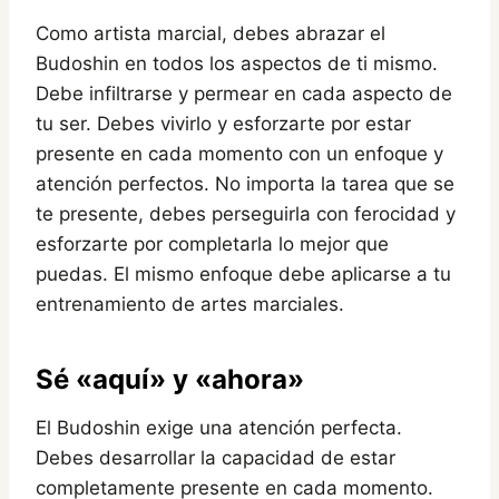
Como artista marcial, debes abrazar el
Budoshin en todos los aspectos de ti mismo.
Debe infiltrarse y permear en cada aspecto de
tu ser. Debes vivirlo y esforzarte por estar
presente en cada momento con un enfoque y
atención perfectos. No importa la tarea que se
te presente, debes perseguirla con ferocidad y
esforzarte por completarla lo mejor que
puedas. El mismo enfoque debe aplicarse a tu
entrenamiento de artes marciales.
Sé «aquí» y «ahora»
El Budoshin exige una atención perfecta.
Debes desarrollar la capacidad de estar
completamente presente en cada momento.