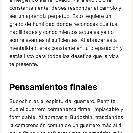
emergiendo así renovado. Para evolucionar
constantemente, debes responder al cambio y
ser un aprendiz perpetuo. Esto requiere un
grado de humildad donde reconoces que tus
habilidades y conocimientos actuales ya no
son relevantes ni suficientes. Al abrazar esta
mentalidad, eres constante en tu preparación y
estás listo para todos los desafíos que la vida
te presente.
Pensamientos finales
Budoshin es el espíritu del guerrero. Permite
que el guerrero permanezca firme, implacable y
formidable. Al abrazar el Budoshin, trasciendes
la comprensión común de un guerrero más allá