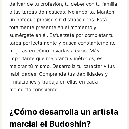
derivar de tu profesión, tu deber con tu familia
o tus tareas domésticas. No importa. Mantén
un enfoque preciso sin distracciones. Está
totalmente presente en el momento y
sumérgete en él. Esfuerzate por completar tu
tarea perfectamente y busca constantemente
mejoras en cómo llevarlas a cabo. Más
importante que mejorar tus métodos, es
mejorar tú mismo. Desarrolla tu carácter y tus
habilidades. Comprende tus debilidades y
limitaciones y trabaja en ellas en cada
momento consciente.
¿Cómo desarrolla un artista
marcial el Budoshin?