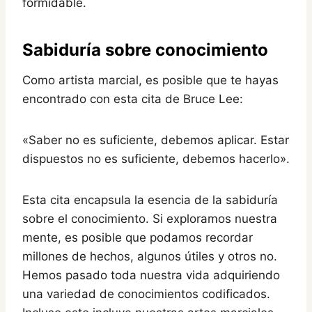
formidable.
Sabiduría sobre conocimiento
Como artista marcial, es posible que te hayas
encontrado con esta cita de Bruce Lee:
«Saber no es suficiente, debemos aplicar. Estar
dispuestos no es suficiente, debemos hacerlo».
Esta cita encapsula la esencia de la sabiduría
sobre el conocimiento. Si exploramos nuestra
mente, es posible que podamos recordar
millones de hechos, algunos útiles y otros no.
Hemos pasado toda nuestra vida adquiriendo
una variedad de conocimientos codificados.