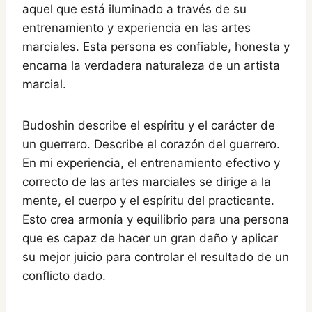
aquel que está iluminado a través de su
entrenamiento y experiencia en las artes
marciales. Esta persona es confiable, honesta y
encarna la verdadera naturaleza de un artista
marcial.
Budoshin describe el espíritu y el carácter de
un guerrero. Describe el corazón del guerrero.
En mi experiencia, el entrenamiento efectivo y
correcto de las artes marciales se dirige a la
mente, el cuerpo y el espíritu del practicante.
Esto crea armonía y equilibrio para una persona
que es capaz de hacer un gran daño y aplicar
su mejor juicio para controlar el resultado de un
conflicto dado.