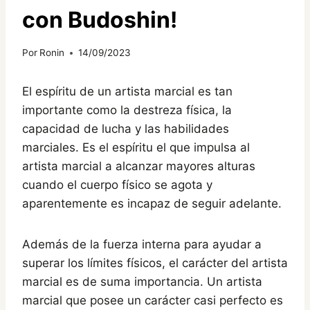
con Budoshin!
Por
Ronin
14/09/2023
El espíritu de un artista marcial es tan
importante como la destreza física, la
capacidad de lucha y las habilidades
marciales. Es el espíritu el que impulsa al
artista marcial a alcanzar mayores alturas
cuando el cuerpo físico se agota y
aparentemente es incapaz de seguir adelante.
Además de la fuerza interna para ayudar a
superar los límites físicos, el carácter del artista
marcial es de suma importancia. Un artista
marcial que posee un carácter casi perfecto es