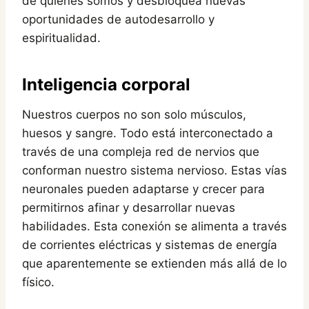
de quiénes somos y desbloquea nuevas
oportunidades de autodesarrollo y
espiritualidad.
Inteligencia corporal
Nuestros cuerpos no son solo músculos,
huesos y sangre. Todo está interconectado a
través de una compleja red de nervios que
conforman nuestro sistema nervioso. Estas vías
neuronales pueden adaptarse y crecer para
permitirnos afinar y desarrollar nuevas
habilidades. Esta conexión se alimenta a través
de corrientes eléctricas y sistemas de energía
que aparentemente se extienden más allá de lo
físico.