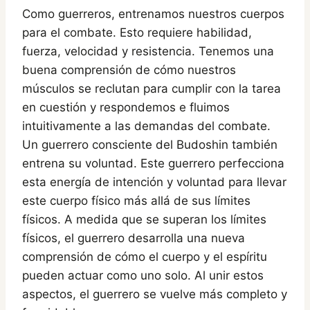
Como guerreros, entrenamos nuestros cuerpos
para el combate. Esto requiere habilidad,
fuerza, velocidad y resistencia. Tenemos una
buena comprensión de cómo nuestros
músculos se reclutan para cumplir con la tarea
en cuestión y respondemos e fluimos
intuitivamente a las demandas del combate.
Un guerrero consciente del Budoshin también
entrena su voluntad. Este guerrero perfecciona
esta energía de intención y voluntad para llevar
este cuerpo físico más allá de sus límites
físicos. A medida que se superan los límites
físicos, el guerrero desarrolla una nueva
comprensión de cómo el cuerpo y el espíritu
pueden actuar como uno solo. Al unir estos
aspectos, el guerrero se vuelve más completo y