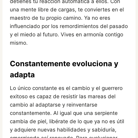
detienes tu reacción automática a ellos. Con
una mente libre de cargas, te conviertes en el
maestro de tu propio camino. Ya no eres
influenciado por los remordimientos del pasado
y el miedo al futuro. Vives en armonía contigo
mismo.
Constantemente evoluciona y
adapta
Lo único constante es el cambio y el guerrero
exitoso es capaz de resistir las mareas del
cambio al adaptarse y reinventarse
constantemente. Al igual que una serpiente
cambia de piel, libérate de lo que ya no es útil
y adquiere nuevas habilidades y sabiduría,