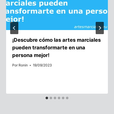
¡Descubre cómo las artes marciales
pueden transformarte en una
persona mejor!
Por
Ronin
19/09/2023