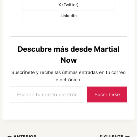
X (Twitter)
LinkedIn
Descubre más desde Martial
Now
Suscríbete y recibe las últimas entradas en tu correo
electrónico.
Escribe tu correo electrónico…
Suscribirse
ANTERIOR
SIGUIENTE