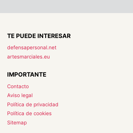
TE PUEDE INTERESAR
defensapersonal.net
artesmarciales.eu
IMPORTANTE
Contacto
Aviso legal
Política de privacidad
Política de cookies
Sitemap