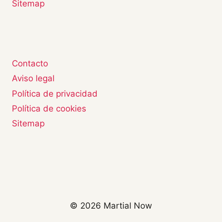
Sitemap
Contacto
Aviso legal
Política de privacidad
Política de cookies
Sitemap
© 2026 Martial Now