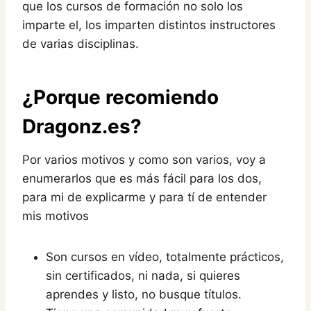
que los cursos de formación no solo los
imparte el, los imparten distintos instructores
de varias disciplinas.
¿Porque recomiendo
Dragonz.es?
Por varios motivos y como son varios, voy a
enumerarlos que es más fácil para los dos,
para mi de explicarme y para tí de entender
mis motivos
Son cursos en vídeo, totalmente prácticos,
sin certificados, ni nada, si quieres
aprendes y listo, no busque títulos.