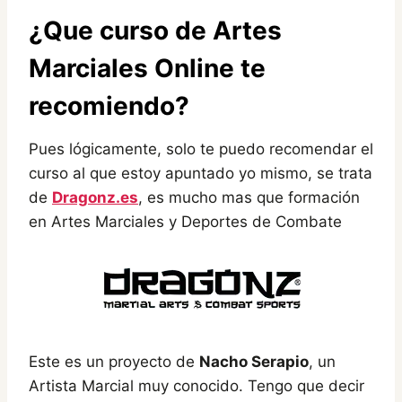
¿Que curso de Artes
Marciales Online te
recomiendo?
Pues lógicamente, solo te puedo recomendar el
curso al que estoy apuntado yo mismo, se trata
de
Dragonz.es
, es mucho mas que formación
en Artes Marciales y Deportes de Combate
Este es un proyecto de
Nacho Serapio
, un
Artista Marcial muy conocido. Tengo que decir