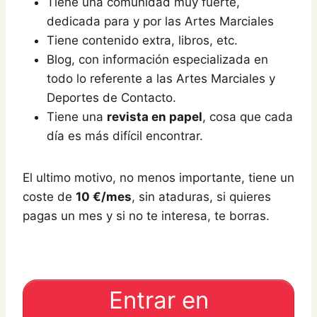
Tiene una comunidad muy fuerte,
dedicada para y por las Artes Marciales
Tiene contenido extra, libros, etc.
Blog, con información especializada en
todo lo referente a las Artes Marciales y
Deportes de Contacto.
Tiene una
revista en papel
, cosa que cada
día es más difícil encontrar.
El ultimo motivo, no menos importante, tiene un
coste de
10 €/mes
, sin ataduras, si quieres
pagas un mes y si no te interesa, te borras.
Entrar en