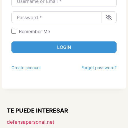
Password
*
Remember Me
LOGIN
Create account
Forgot password?
TE PUEDE INTERESAR
defensapersonal.net