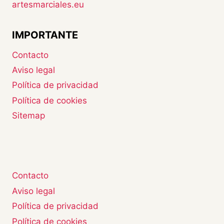
artesmarciales.eu
IMPORTANTE
Contacto
Aviso legal
Política de privacidad
Política de cookies
Sitemap
Contacto
Aviso legal
Política de privacidad
Política de cookies