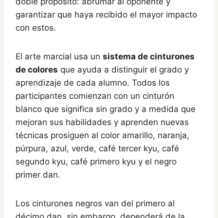
doble propósito: abrumar al oponente y
garantizar que haya recibido el mayor impacto
con estos.
El arte marcial usa un
sistema de cinturones
de colores
que ayuda a distinguir el grado y
aprendizaje de cada alumno. Todos los
participantes comienzan con un cinturón
blanco que significa sin grado y a medida que
mejoran sus habilidades y aprenden nuevas
técnicas prosiguen al color amarillo, naranja,
púrpura, azul, verde, café tercer kyu, café
segundo kyu, café primero kyu y el negro
primer dan.
Los cinturones negros van del primero al
décimo dan, sin embargo, dependerá de la