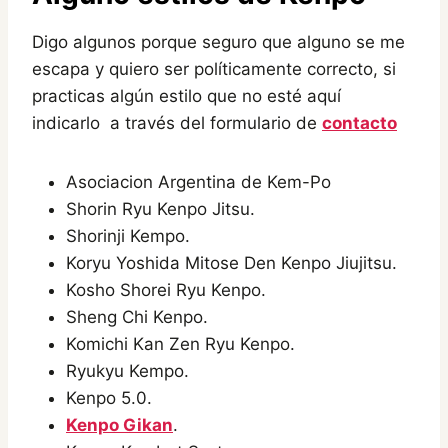
Digo algunos porque seguro que alguno se me
escapa y quiero ser políticamente correcto, si
practicas algún estilo que no esté aquí
indicarlo a través del formulario de
contacto
Asociacion Argentina de Kem-Po
Shorin Ryu Kenpo Jitsu.
Shorinji Kempo.
Koryu Yoshida Mitose Den Kenpo Jiujitsu.
Kosho Shorei Ryu Kenpo.
Sheng Chi Kenpo.
Komichi Kan Zen Ryu Kenpo.
Ryukyu Kempo.
Kenpo 5.0.
Kenpo Gikan
.