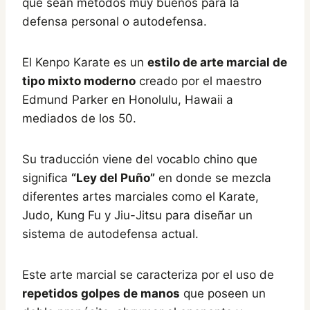
que sean métodos muy buenos para la
defensa personal o autodefensa.
El Kenpo Karate es un
estilo de arte marcial de
tipo mixto moderno
creado por el maestro
Edmund Parker en Honolulu, Hawaii a
mediados de los 50.
Su traducción viene del vocablo chino que
significa
“Ley del Puño”
en donde se mezcla
diferentes artes marciales como el Karate,
Judo, Kung Fu y Jiu-Jitsu para diseñar un
sistema de autodefensa actual.
Este arte marcial se caracteriza por el uso de
repetidos golpes de manos
que poseen un