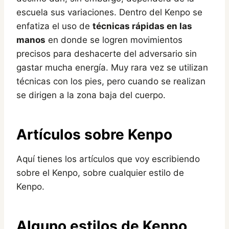
escuela sus variaciones. Dentro del Kenpo se
enfatiza el uso de
técnicas rápidas en las
manos
en donde se logren movimientos
precisos para deshacerte del adversario sin
gastar mucha energía. Muy rara vez se utilizan
técnicas con los pies, pero cuando se realizan
se dirigen a la zona baja del cuerpo.
Artículos sobre Kenpo
Aquí tienes los artículos que voy escribiendo
sobre el Kenpo, sobre cualquier estilo de
Kenpo.
Alguno estilos de Kenpo