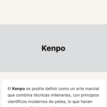
Kenpo
El
Kenpo
se podría definir como un arte marcial
que combina técnicas milenarias, con principios
científicos modernos de pelea, lo que hacen