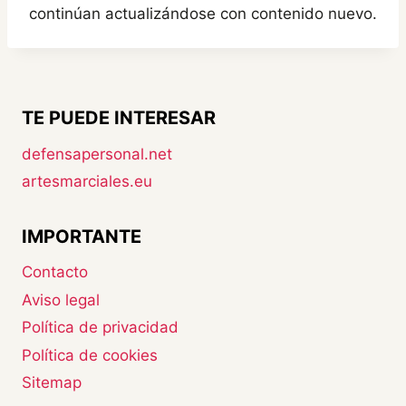
continúan actualizándose con contenido nuevo.
TE PUEDE INTERESAR
defensapersonal.net
artesmarciales.eu
IMPORTANTE
Contacto
Aviso legal
Política de privacidad
Política de cookies
Sitemap