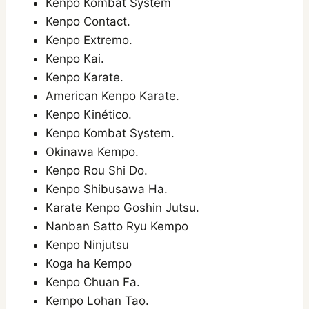
Kenpo Kombat System
Kenpo Contact.
Kenpo Extremo.
Kenpo Kai.
Kenpo Karate.
American Kenpo Karate.
Kenpo Kinético.
Kenpo Kombat System.
Okinawa Kempo.
Kenpo Rou Shi Do.
Kenpo Shibusawa Ha.
Karate Kenpo Goshin Jutsu.
Nanban Satto Ryu Kempo
Kenpo Ninjutsu
Koga ha Kempo
Kenpo Chuan Fa.
Kempo Lohan Tao.