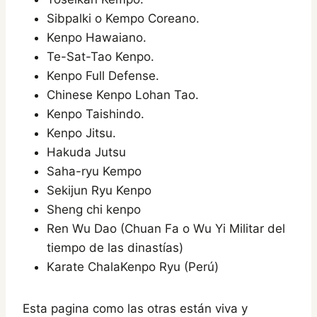
Sibpalki o Kempo Coreano.
Kenpo Hawaiano.
Te-Sat-Tao Kenpo.
Kenpo Full Defense.
Chinese Kenpo Lohan Tao.
Kenpo Taishindo.
Kenpo Jitsu.
Hakuda Jutsu
Saha-ryu Kempo
Sekijun Ryu Kenpo
Sheng chi kenpo
Ren Wu Dao (Chuan Fa o Wu Yi Militar del
tiempo de las dinastías)
Karate ChalaKenpo Ryu (Perú)
Esta pagina como las otras están viva y