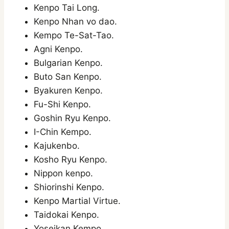
Kenpo Tai Long.
Kenpo Nhan vo dao.
Kempo Te-Sat-Tao.
Agni Kenpo.
Bulgarian Kenpo.
Buto San Kenpo.
Byakuren Kenpo.
Fu-Shi Kenpo.
Goshin Ryu Kenpo.
I-Chin Kempo.
Kajukenbo.
Kosho Ryu Kenpo.
Nippon kenpo.
Shiorinshi Kenpo.
Kenpo Martial Virtue.
Taidokai Kenpo.
Yoseikan Kempo.