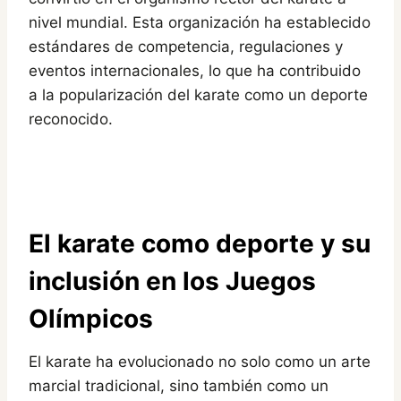
nivel mundial. Esta organización ha establecido
estándares de competencia, regulaciones y
eventos internacionales, lo que ha contribuido
a la popularización del karate como un deporte
reconocido.
El karate como deporte y su
inclusión en los Juegos
Olímpicos
El karate ha evolucionado no solo como un arte
marcial tradicional, sino también como un