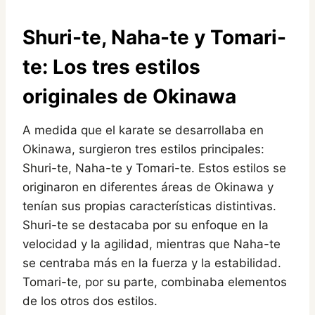
Shuri-te, Naha-te y Tomari-
te: Los tres estilos
originales de Okinawa
A medida que el karate se desarrollaba en
Okinawa, surgieron tres estilos principales:
Shuri-te, Naha-te y Tomari-te. Estos estilos se
originaron en diferentes áreas de Okinawa y
tenían sus propias características distintivas.
Shuri-te se destacaba por su enfoque en la
velocidad y la agilidad, mientras que Naha-te
se centraba más en la fuerza y la estabilidad.
Tomari-te, por su parte, combinaba elementos
de los otros dos estilos.