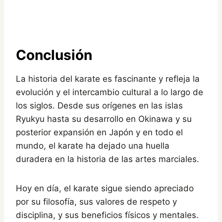
Conclusión
La historia del karate es fascinante y refleja la
evolución y el intercambio cultural a lo largo de
los siglos. Desde sus orígenes en las islas
Ryukyu hasta su desarrollo en Okinawa y su
posterior expansión en Japón y en todo el
mundo, el karate ha dejado una huella
duradera en la historia de las artes marciales.
Hoy en día, el karate sigue siendo apreciado
por su filosofía, sus valores de respeto y
disciplina, y sus beneficios físicos y mentales.