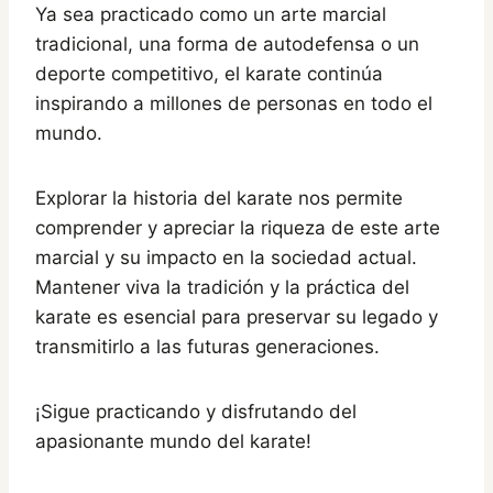
Ya sea practicado como un arte marcial
tradicional, una forma de autodefensa o un
deporte competitivo, el karate continúa
inspirando a millones de personas en todo el
mundo.
Explorar la historia del karate nos permite
comprender y apreciar la riqueza de este arte
marcial y su impacto en la sociedad actual.
Mantener viva la tradición y la práctica del
karate es esencial para preservar su legado y
transmitirlo a las futuras generaciones.
¡Sigue practicando y disfrutando del
apasionante mundo del karate!