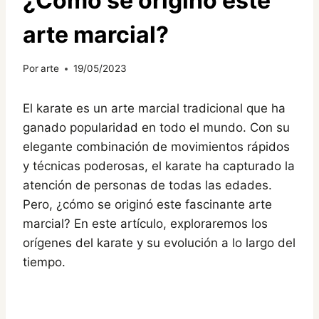
¿Cómo se originó este
arte marcial?
Por
arte
19/05/2023
El karate es un arte marcial tradicional que ha
ganado popularidad en todo el mundo. Con su
elegante combinación de movimientos rápidos
y técnicas poderosas, el karate ha capturado la
atención de personas de todas las edades.
Pero, ¿cómo se originó este fascinante arte
marcial? En este artículo, exploraremos los
orígenes del karate y su evolución a lo largo del
tiempo.