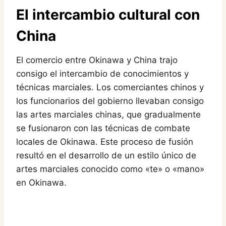
El intercambio cultural con
China
El comercio entre Okinawa y China trajo
consigo el intercambio de conocimientos y
técnicas marciales. Los comerciantes chinos y
los funcionarios del gobierno llevaban consigo
las artes marciales chinas, que gradualmente
se fusionaron con las técnicas de combate
locales de Okinawa. Este proceso de fusión
resultó en el desarrollo de un estilo único de
artes marciales conocido como «te» o «mano»
en Okinawa.