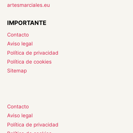
artesmarciales.eu
IMPORTANTE
Contacto
Aviso legal
Política de privacidad
Política de cookies
Sitemap
Contacto
Aviso legal
Política de privacidad