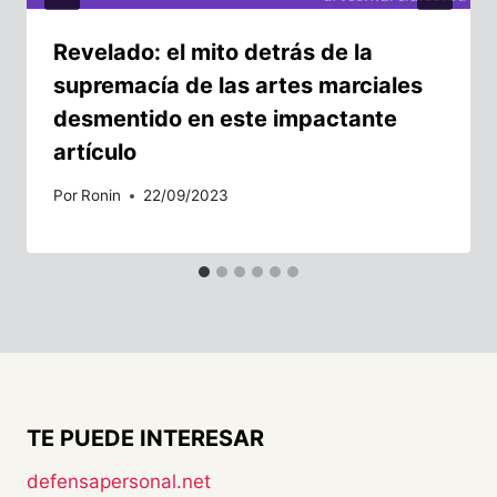
Revelado: el mito detrás de la
supremacía de las artes marciales
desmentido en este impactante
artículo
Por
Ronin
22/09/2023
TE PUEDE INTERESAR
defensapersonal.net