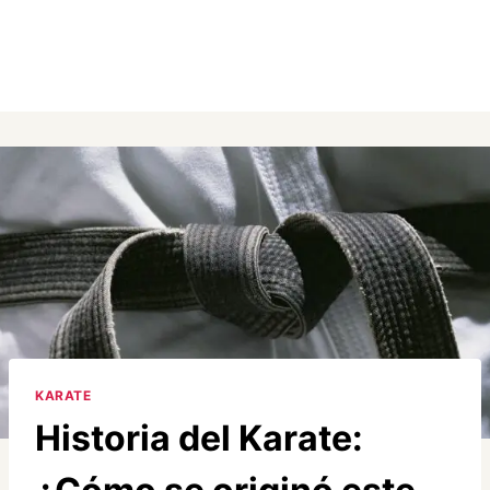
KARATE
Historia del Karate: