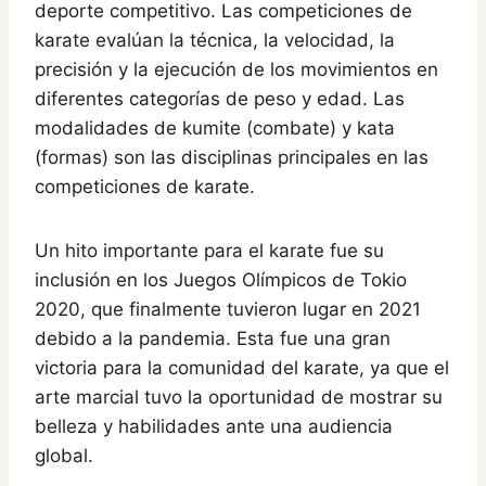
deporte competitivo. Las competiciones de
karate evalúan la técnica, la velocidad, la
precisión y la ejecución de los movimientos en
diferentes categorías de peso y edad. Las
modalidades de kumite (combate) y kata
(formas) son las disciplinas principales en las
competiciones de karate.
Un hito importante para el karate fue su
inclusión en los Juegos Olímpicos de Tokio
2020, que finalmente tuvieron lugar en 2021
debido a la pandemia. Esta fue una gran
victoria para la comunidad del karate, ya que el
arte marcial tuvo la oportunidad de mostrar su
belleza y habilidades ante una audiencia
global.