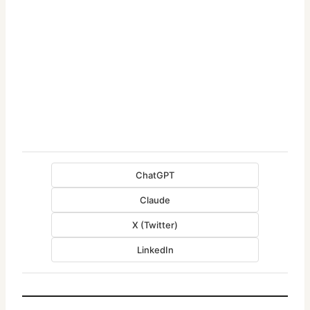
ChatGPT
Claude
X (Twitter)
LinkedIn