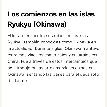
Los comienzos en las islas
Ryukyu (Okinawa)
El karate encuentra sus raíces en las islas
Ryukyu, también conocidas como Okinawa en
la actualidad. Durante siglos, Okinawa mantuvo
estrechos vínculos comerciales y culturales con
China. Fue a través de estos intercambios que
se introdujeron las artes marciales chinas en
Okinawa, sentando las bases para el desarrollo
del karate.