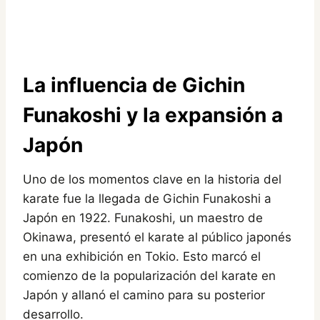
La influencia de Gichin
Funakoshi y la expansión a
Japón
Uno de los momentos clave en la historia del
karate fue la llegada de Gichin Funakoshi a
Japón en 1922. Funakoshi, un maestro de
Okinawa, presentó el karate al público japonés
en una exhibición en Tokio. Esto marcó el
comienzo de la popularización del karate en
Japón y allanó el camino para su posterior
desarrollo.