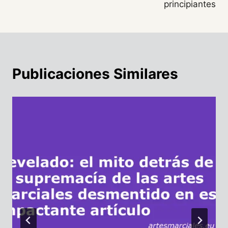
entradas
principiantes
Publicaciones Similares