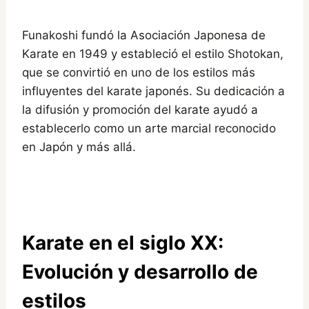
Funakoshi fundó la Asociación Japonesa de
Karate en 1949 y estableció el estilo Shotokan,
que se convirtió en uno de los estilos más
influyentes del karate japonés. Su dedicación a
la difusión y promoción del karate ayudó a
establecerlo como un arte marcial reconocido
en Japón y más allá.
Karate en el siglo XX:
Evolución y desarrollo de
estilos