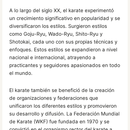
A lo largo del siglo XX, el karate experimentó
un crecimiento significativo en popularidad y se
diversificaron los estilos. Surgieron estilos
como Goju-Ryu, Wado-Ryu, Shito-Ryu y
Shotokai, cada uno con sus propias técnicas y
enfoques. Estos estilos se expandieron a nivel
nacional e internacional, atrayendo a
practicantes y seguidores apasionados en todo
el mundo.
El karate también se benefició de la creación
de organizaciones y federaciones que
unificaron los diferentes estilos y promovieron
su desarrollo y difusión. La Federación Mundial
de Karate (WKF) fue fundada en 1970 y se
convirtió en el organismo rector del karate a