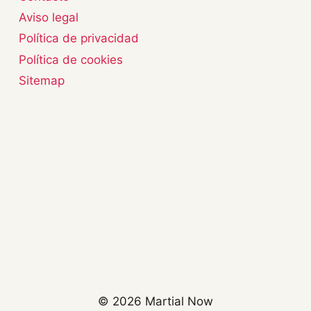
Aviso legal
Política de privacidad
Política de cookies
Sitemap
© 2026 Martial Now