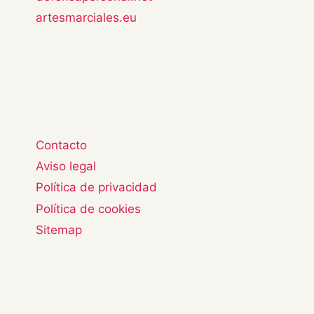
artesmarciales.eu
Contacto
Aviso legal
Política de privacidad
Política de cookies
Sitemap