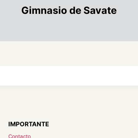
Gimnasio de Savate
IMPORTANTE
Contacto