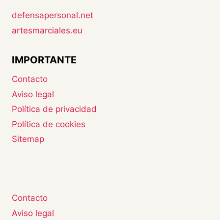
defensapersonal.net
artesmarciales.eu
IMPORTANTE
Contacto
Aviso legal
Política de privacidad
Política de cookies
Sitemap
Contacto
Aviso legal