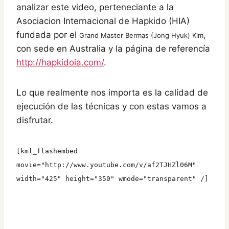
analizar este video, perteneciante a la
Asociacion Internacional de Hapkido (HIA)
fundada por el
,
Grand Master Bermas (Jong Hyuk) Kim
con sede en Australia y la página de referencía
http://hapkidoia.com/
.
Lo que realmente nos importa es la calidad de
ejecución de las técnicas y con estas vamos a
disfrutar.
[kml_flashembed
movie="http://www.youtube.com/v/af2TJHZl06M"
width="425" height="350" wmode="transparent" /]