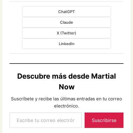
ChatGPT
Claude
X (Twitter)
LinkedIn
Descubre más desde Martial
Now
Suscríbete y recibe las últimas entradas en tu correo
electrónico.
Escribe tu correo electrónico…
Suscribirse