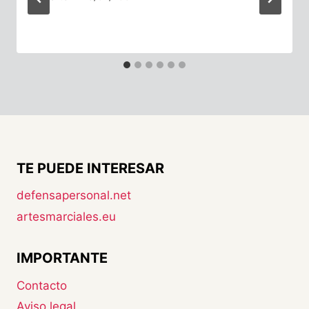
TE PUEDE INTERESAR
defensapersonal.net
artesmarciales.eu
IMPORTANTE
Contacto
Aviso legal