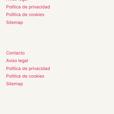
Política de privacidad
Política de cookies
Sitemap
Contacto
Aviso legal
Política de privacidad
Política de cookies
Sitemap