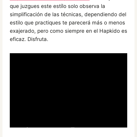
que juzgues este estílo solo observa la
simplificación de las técnicas, dependiendo del
estilo que practiques te parecerá más o menos
exajerado, pero como siempre en el Hapkido es
eficaz. Disfruta.