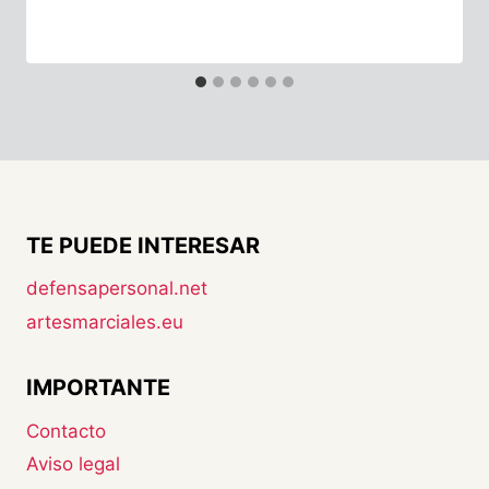
TE PUEDE INTERESAR
defensapersonal.net
artesmarciales.eu
IMPORTANTE
Contacto
Aviso legal