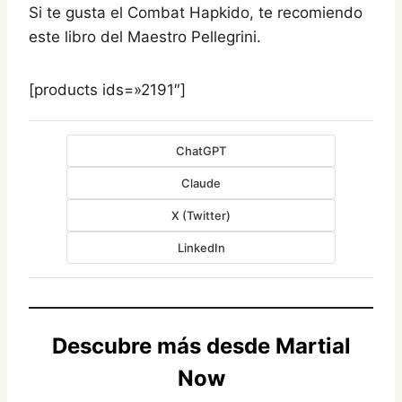
Si te gusta el Combat Hapkido, te recomiendo
este libro del Maestro Pellegrini.
[products ids=»2191″]
ChatGPT
Claude
X (Twitter)
LinkedIn
Descubre más desde Martial
Now