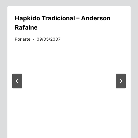
Hapkido Tradicional – Anderson
Rafaine
Por
arte
09/05/2007