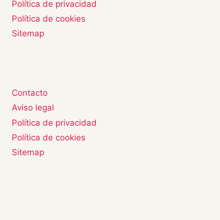
Política de privacidad
Política de cookies
Sitemap
Contacto
Aviso legal
Política de privacidad
Política de cookies
Sitemap