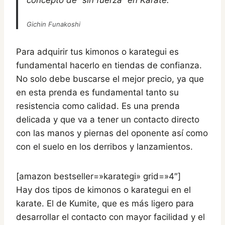
concepto de “sin fuerza” en Karate.
Gichin Funakoshi
Para adquirir tus kimonos o karategui es
fundamental hacerlo en tiendas de confianza.
No solo debe buscarse el mejor precio, ya que
en esta prenda es fundamental tanto su
resistencia como calidad. Es una prenda
delicada y que va a tener un contacto directo
con las manos y piernas del oponente así como
con el suelo en los derribos y lanzamientos.
[amazon bestseller=»karategi» grid=»4″]
Hay dos tipos de kimonos o karategui en el
karate. El de Kumite, que es más ligero para
desarrollar el contacto con mayor facilidad y el