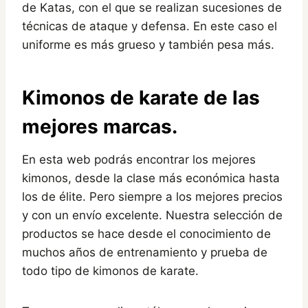
de Katas, con el que se realizan sucesiones de
técnicas de ataque y defensa. En este caso el
uniforme es más grueso y también pesa más.
Kimonos de karate
de las
mejores marcas.
En esta web podrás encontrar los mejores
kimonos, desde la clase más económica hasta
los de élite. Pero siempre a los mejores precios
y con un envío excelente. Nuestra selección de
productos se hace desde el conocimiento de
muchos años de entrenamiento y prueba de
todo tipo de kimonos de karate.