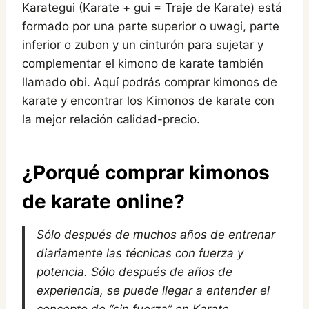
Karategui (Karate + gui = Traje de Karate) está
formado por una parte superior o uwagi, parte
inferior o zubon y un cinturón para sujetar y
complementar el kimono de karate también
llamado obi. Aquí podrás comprar kimonos de
karate y encontrar los Kimonos de karate con
la mejor relación calidad-precio.
¿Porqué
comprar kimonos
de karate
onlin
e?
Sólo después de muchos años de entrenar
diariamente las técnicas con fuerza y
potencia. Sólo después de años de
experiencia, se puede llegar a entender el