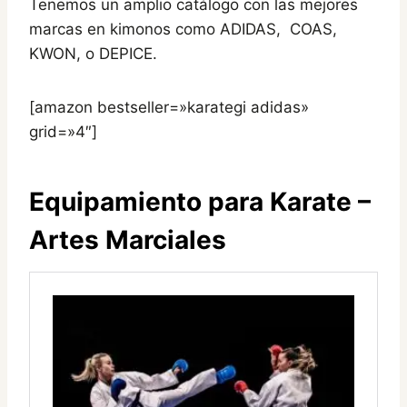
Tenemos un amplio catálogo con las mejores
marcas en kimonos como ADIDAS, COAS,
KWON, o DEPICE.
[amazon bestseller=»karategi adidas»
grid=»4″]
Equipamiento para Karate –
Artes Marciales