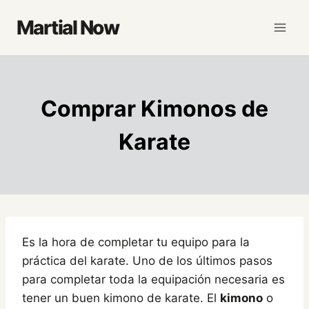
Saltar
Martial Now
al
contenido
Comprar Kimonos de
Karate
Es la hora de completar tu equipo para la
práctica del karate. Uno de los últimos pasos
para completar toda la equipación necesaria es
tener un buen kimono de karate. El
kimono
o