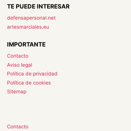
TE PUEDE INTERESAR
defensapersonal.net
artesmarciales.eu
IMPORTANTE
Contacto
Aviso legal
Política de privacidad
Política de cookies
Sitemap
Contacto