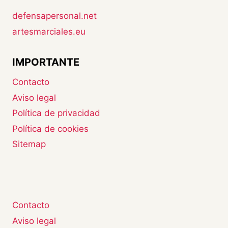
defensapersonal.net
artesmarciales.eu
IMPORTANTE
Contacto
Aviso legal
Política de privacidad
Política de cookies
Sitemap
Contacto
Aviso legal