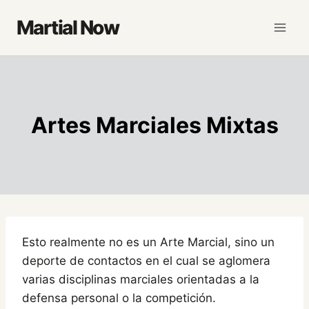
Saltar
Martial Now
al
contenido
Artes Marciales Mixtas
Esto realmente no es un Arte Marcial, sino un
deporte de contactos en el cual se aglomera
varias disciplinas marciales orientadas a la
defensa personal o la competición.