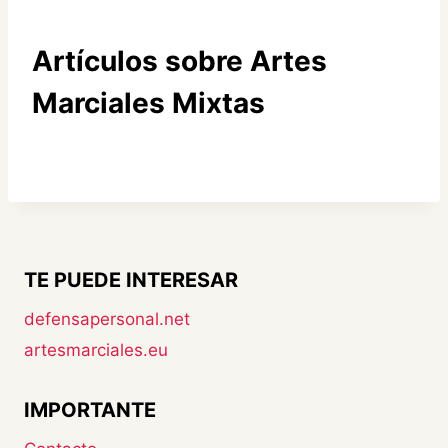
Artículos sobre Artes
Marciales Mixtas
TE PUEDE INTERESAR
defensapersonal.net
artesmarciales.eu
IMPORTANTE