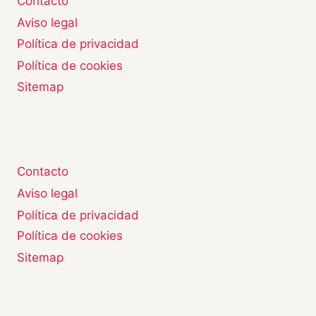
Contacto
Aviso legal
Política de privacidad
Política de cookies
Sitemap
Contacto
Aviso legal
Política de privacidad
Política de cookies
Sitemap